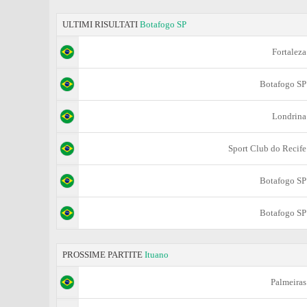
ULTIMI RISULTATI
Botafogo SP
Fortaleza
Botafogo SP
Londrina
Sport Club do Recife
Botafogo SP
Botafogo SP
PROSSIME PARTITE
Ituano
Palmeiras