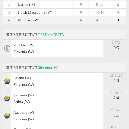
2.
Latvia (W)
6
8-16
9
3.
North Macedonia (W)
6
10-17
7
4.
Moldova (W)
6
4-15
1
ULTIMI RISULTATI
TESTA A TESTA
12.07.24
Moldova (W)
0:5
Slovenia (W)
ULTIMI RISULTATI
Slovenia (W)
28.11.25
Poland (W)
1:0
Slovenia (W)
27.10.25
Slovenia (W)
2:4
Serbia (W)
29.06.25
Australia (W)
1:1
Slovenia (W)
30.11.24