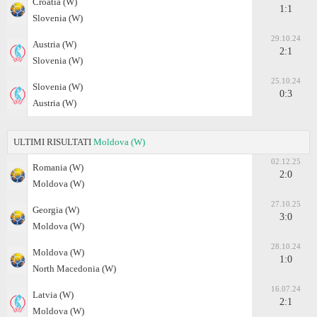
Croatia (W)
1:1
Slovenia (W)
29.10.24
Austria (W)
2:1
Slovenia (W)
25.10.24
Slovenia (W)
0:3
Austria (W)
ULTIMI RISULTATI
Moldova (W)
02.12.25
Romania (W)
2:0
Moldova (W)
27.10.25
Georgia (W)
3:0
Moldova (W)
28.10.24
Moldova (W)
1:0
North Macedonia (W)
16.07.24
Latvia (W)
2:1
Moldova (W)