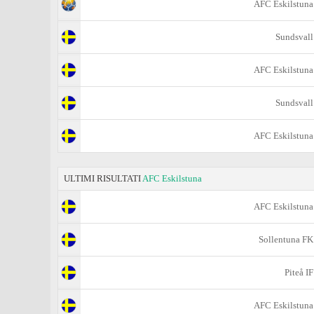
AFC Eskilstuna
Sundsvall
AFC Eskilstuna
Sundsvall
AFC Eskilstuna
ULTIMI RISULTATI
AFC Eskilstuna
AFC Eskilstuna
Sollentuna FK
Piteå IF
AFC Eskilstuna