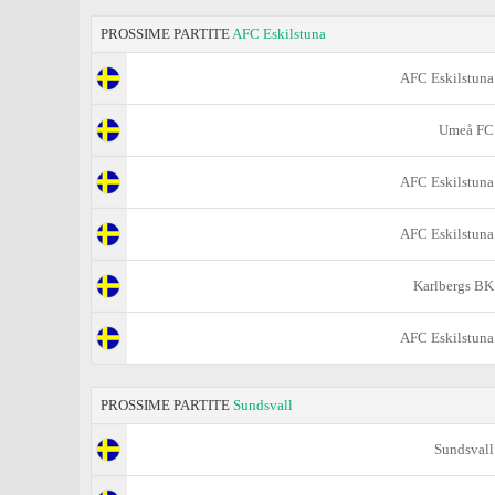
PROSSIME PARTITE
AFC Eskilstuna
AFC Eskilstuna
Umeå FC
AFC Eskilstuna
AFC Eskilstuna
Karlbergs BK
AFC Eskilstuna
PROSSIME PARTITE
Sundsvall
Sundsvall