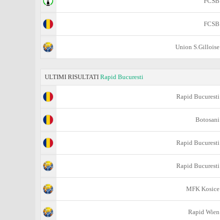
FCSB
FCSB
Union S.Gilloise
ULTIMI RISULTATI
Rapid Bucuresti
Rapid Bucuresti
Botosani
Rapid Bucuresti
Rapid Bucuresti
MFK Kosice
Rapid Wien