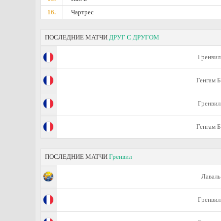
16.
Чартрес
ПОСЛЕДНИЕ МАТЧИ
ДРУГ С ДРУГОМ
Гренвил
Генгам Б
Гренвил
Генгам Б
ПОСЛЕДНИЕ МАТЧИ
Гренвил
Лаваль
Гренвил