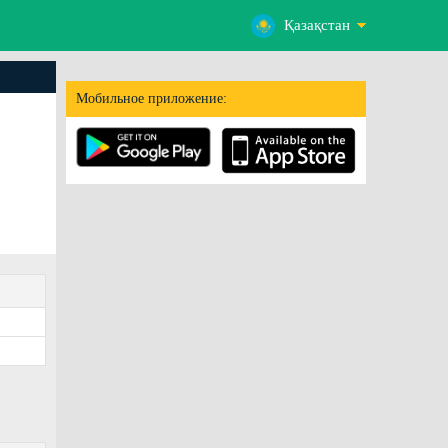
Қазақстан
Мобильное приложение: