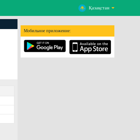
Қазақстан
Мобильное приложение: