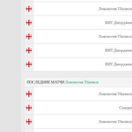
Локомотив Тбилиси
ВИТ Джорджия
Локомотив Тбилиси
ВИТ Джорджия
ВИТ Джорджия
ПОСЛЕДНИЕ МАТЧИ
Локомотив Тбилиси
Локомотив Тбилиси
Спаери
Локомотив Тбилиси