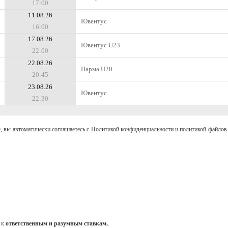
17:00
11.08.26
Ювентус
16:00
17.08.26
Ювентус U23
22:00
22.08.26
Парма U20
20:45
23.08.26
Ювентус
22:30
, вы автоматически соглашаетесь с Политикой конфиденциальности и политикой файлов 
 к
ответственным и разумным ставкам.
.