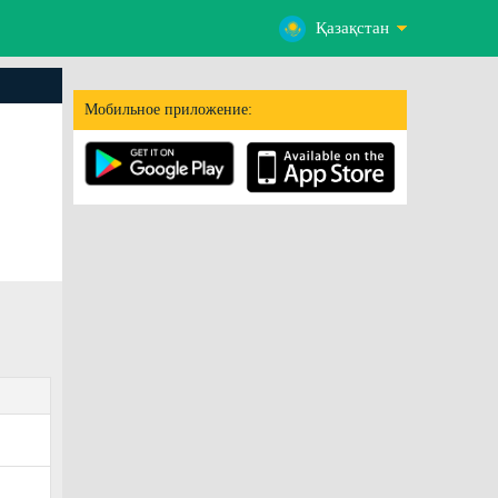
Қазақстан
Мобильное приложение: