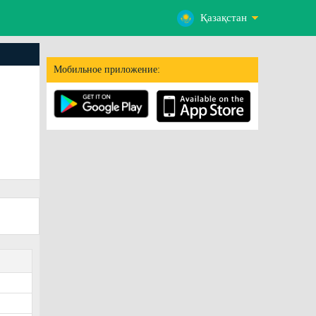
Қазақстан
Мобильное приложение: