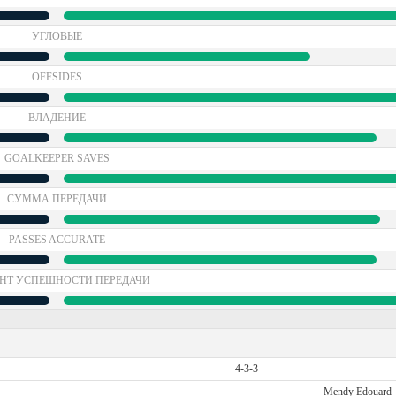
УГЛОВЫЕ
OFFSIDES
ВЛАДЕНИЕ
GOALKEEPER SAVES
СУММА ПЕРЕДАЧИ
PASSES ACCURATE
НТ УСПЕШНОСТИ ПЕРЕДАЧИ
4-3-3
Mendy Edouard