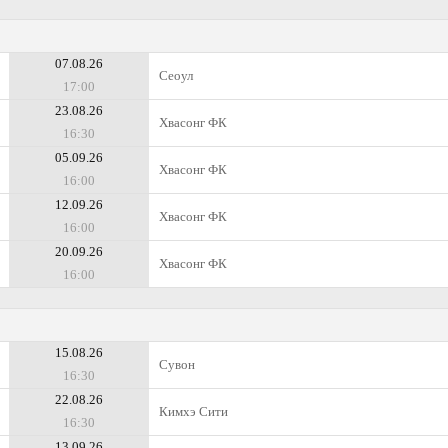
07.08.26
Сеоул
17:00
23.08.26
Хвасонг ФК
16:30
05.09.26
Хвасонг ФК
16:00
12.09.26
Хвасонг ФК
16:00
20.09.26
Хвасонг ФК
16:00
15.08.26
Сувон
16:30
22.08.26
Кимхэ Сити
16:30
13.09.26