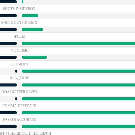
SHOTS INSIDEBOX
SHOTS OUTSIDEBOX
ФОЛЫ
УГЛОВЫЕ
OFFSIDES
ВЛАДЕНИЕ
GOALKEEPER SAVES
СУММА ПЕРЕДАЧИ
PASSES ACCURATE
НТ УСПЕШНОСТИ ПЕРЕДАЧИ