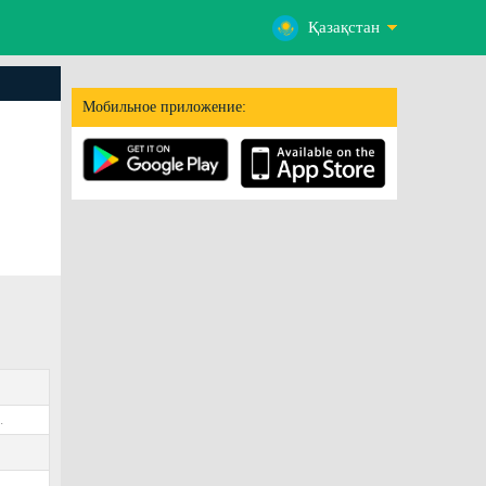
Қазақстан
Мобильное приложение:
.