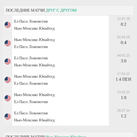
ПОСЛЕДНИЕ МАТЧИ
ДРУГ С ДРУГОМ
12.07.26
Ел Пасо Локомотив
0:2
Нью-Мексико Юнайтед
02.04.26
Нью-Мексико Юнайтед
0:4
Ел Пасо Локомотив
04.05.25
Ел Пасо Локомотив
3:0
Нью-Мексико Юнайтед
17.04.25
Нью-Мексико Юнайтед
1:4 ПЕН
Ел Пасо Локомотив
23.03.25
Нью-Мексико Юнайтед
1:0
Ел Пасо Локомотив
28.07.24
Ел Пасо Локомотив
1:2
Нью-Мексико Юнайтед
ПОСЛЕДНИЕ МАТЧИ
Нью-Мексико Юнайтед