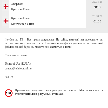
22.08.26
Эвертон
20:00
Кристал Пэлас
29.08.26
Кристал Пэлас
01:00
Манчестер Сити
Футбол по ТВ - Все права защищены. На сайте, который вы посещаете, вы
автоматически соглашаетесь с Политикой конфиденциальности и политикой
файлов cookie! Здесь вы можете познакомиться с ними!
Свяжитесь с нами:
Terms of Use (EULA)
contact@telefootball.net
За НАС
Приложение содержит информацию о шансах. Мы призываем к
ответственным и разумным ставкам.
.