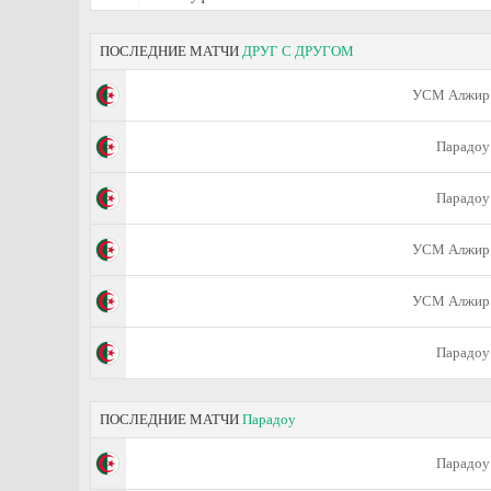
ПОСЛЕДНИЕ МАТЧИ
ДРУГ С ДРУГОМ
УСМ Алжир
Парадоу
Парадоу
УСМ Алжир
УСМ Алжир
Парадоу
ПОСЛЕДНИЕ МАТЧИ
Парадоу
Парадоу