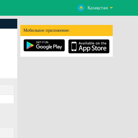
Қазақстан
Мобильное приложение: