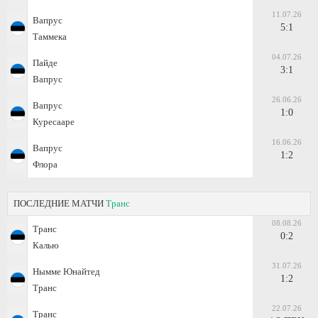
11.07.26
Вапрус
5:1
Таммека
04.07.26
Пайде
3:1
Вапрус
26.06.26
Вапрус
1:0
Куресааре
16.06.26
Вапрус
1:2
Флора
ПОСЛЕДНИЕ МАТЧИ
Транс
08.08.26
Транс
0:2
Калью
31.07.26
Нымме Юнайтед
1:2
Транс
22.07.26
Транс