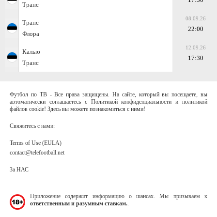
Транс
08.09.26
Транс
22:00
Флора
12.09.26
Калью
17:30
Транс
Футбол по ТВ - Все права защищены. На сайте, который вы посещаете, вы
автоматически соглашаетесь с Политикой конфиденциальности и политикой
файлов cookie! Здесь вы можете познакомиться с ними!
Свяжитесь с нами:
Terms of Use (EULA)
contact@telefootball.net
За НАС
Приложение содержит информацию о шансах. Мы призываем к
ответственным и разумным ставкам.
.