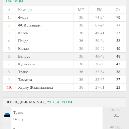
ТАБЛИЦЫ
#
Команда
МС
РМ
Оч.
1.
Флора
36
74-24
79
2.
ФСИ Левадия
36
67-24
77
3.
Калев
36
49-41
53
4.
Пайде
36
50-34
53
5.
Калью
36
50-42
49
6.
Вапрус
36
40-43
48
7.
Куресааре
36
36-60
43
8.
Транс
36
32-64
38
9.
Таммека
36
33-65
27
10.
Харжу Жалгпаликоол
36
27-61
23
ПОСЛЕДНИЕ МАТЧИ
ДРУГ С ДРУГОМ
18.07.26
Транс
3:1
Вапрус
09.05.26