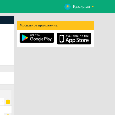
Қазақстан
Мобильное приложение:
1'