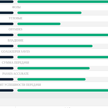
ФОЛЫ
УГЛОВЫЕ
OFFSIDES
ВЛАДЕНИЕ
GOALKEEPER SAVES
СУММА ПЕРЕДАЧИ
PASSES ACCURATE
НТ УСПЕШНОСТИ ПЕРЕДАЧИ