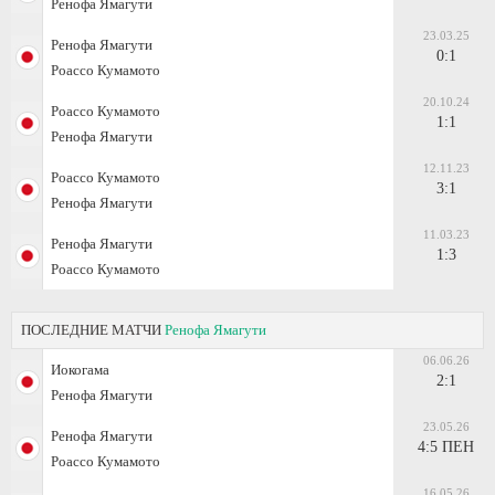
Ренофа Ямагути
23.03.25
Ренофа Ямагути
0:1
Роассо Кумамото
20.10.24
Роассо Кумамото
1:1
Ренофа Ямагути
12.11.23
Роассо Кумамото
3:1
Ренофа Ямагути
11.03.23
Ренофа Ямагути
1:3
Роассо Кумамото
ПОСЛЕДНИЕ МАТЧИ
Ренофа Ямагути
06.06.26
Иокогама
2:1
Ренофа Ямагути
23.05.26
Ренофа Ямагути
4:5 ПЕН
Роассо Кумамото
16.05.26