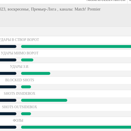
23, воскресенье, Премьер-Лига , каналы: Match! Premier
УДАРЫ В СТВОР ВОРОТ
УДАРЫ МИМО ВОРОТ
УДАРЫ З.И.
BLOCKED SHOTS
SHOTS INSIDEBOX
SHOTS OUTSIDEBOX
ФОЛЫ