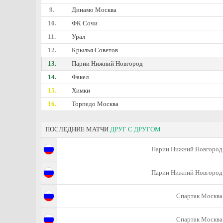
9.
Динамо Москва
10.
ФК Сочи
11.
Урал
12.
Крылья Советов
13.
Парии Нижний Новгород
14.
Факел
15.
Химки
16.
Торпедо Москва
ПОСЛЕДНИЕ МАТЧИ
ДРУГ С ДРУГОМ
Парии Нижний Новгород
Парии Нижний Новгород
Спартак Москва
Спартак Москва