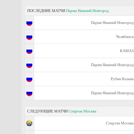
ПОСЛЕДНИЕ МАТЧИ
Парии Нижний Новгород
Парии Нижний Новгород
Челябинск
КАМАЗ
Парии Нижний Новгород
Рубин Казань
Парии Нижний Новгород
СЛЕДУЮЩИЕ МАТЧИ
Спартак Москва
Спартак Москва