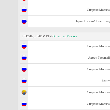
Спартак Москва
Парии Нижний Новгород
ПОСЛЕДНИЕ МАТЧИ
Спартак Москва
Спартак Москва
Ахмат Грозный
Спартак Москва
Зенит
Спартак Москва
Спартак Москва