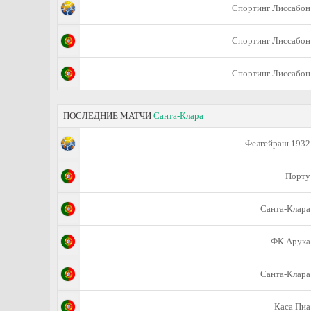
Спортинг Лиссабон
Спортинг Лиссабон
Спортинг Лиссабон
ПОСЛЕДНИЕ МАТЧИ
Санта-Клара
Фелгейраш 1932
Порту
Санта-Клара
ФК Арука
Санта-Клара
Каса Пиа