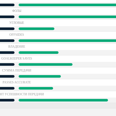
ФОЛЫ
УГЛОВЫЕ
OFFSIDES
ВЛАДЕНИЕ
GOALKEEPER SAVES
СУММА ПЕРЕДАЧИ
PASSES ACCURATE
НТ УСПЕШНОСТИ ПЕРЕДАЧИ