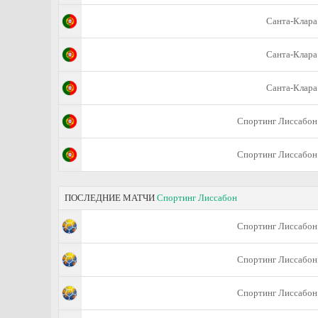
Санта-Клара
Санта-Клара
Санта-Клара
Спортинг Лиссабон
Спортинг Лиссабон
ПОСЛЕДНИЕ МАТЧИ
Спортинг Лиссабон
Спортинг Лиссабон
Спортинг Лиссабон
Спортинг Лиссабон