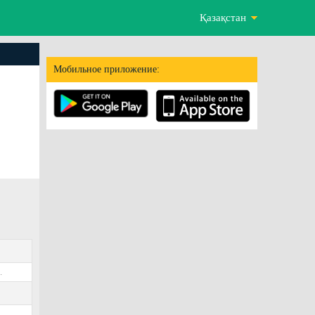
Қазақстан
Мобильное приложение:
.
5