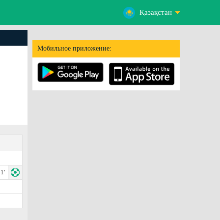
Қазақстан
Мобильное приложение:
1'