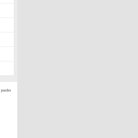
í puedes