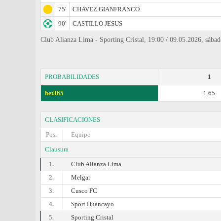
75'
CHAVEZ GIANFRANCO
90'
CASTILLO JESUS
Club Alianza Lima - Sporting Cristal, 19:00 / 09.05.2026, sábad
PROBABILIDADES
1
bet365
1.65
CLASIFICACIONES
Pos.
Equipo
Clausura
1.
Club Alianza Lima
2.
Melgar
3.
Cusco FC
4.
Sport Huancayo
5.
Sporting Cristal