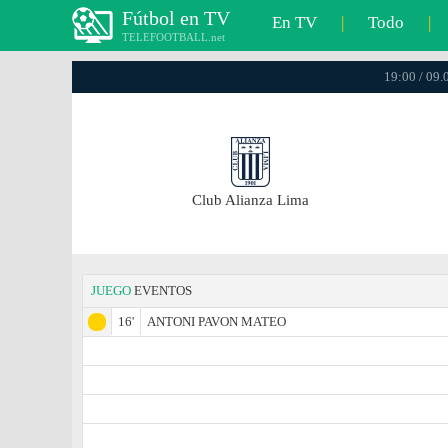
Fútbol en TV
En TV
|
Todo
|
TELEFOOTBALL.net
19:00 / 09.
Club Alianza Lima
JUEGO
EVENTOS
16'
ANTONI PAVON MATEO