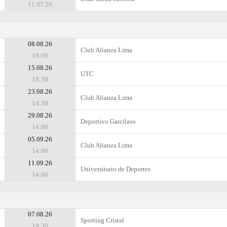
11.07.26
08.08.26
Club Alianza Lima
19:00
15.08.26
UTC
18:30
23.08.26
Club Alianza Lima
14:30
29.08.26
Deportivo Garcilaso
14:00
05.09.26
Club Alianza Lima
14:00
11.09.26
Universitario de Deportes
14:00
07.08.26
Sporting Cristal
19:30