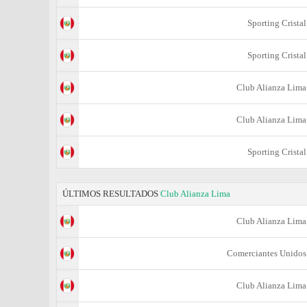
Sporting Cristal
Sporting Cristal
Club Alianza Lima
Club Alianza Lima
Sporting Cristal
ÚLTIMOS RESULTADOS
Club Alianza Lima
Club Alianza Lima
Comerciantes Unidos
Club Alianza Lima