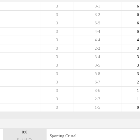
3
3-1
6
3
3-2
6
3
5-5
6
3
4-4
6
3
4-4
4
3
2-2
3
3
3-4
3
3
3-5
3
3
5-8
3
3
6-7
2
3
3-6
1
3
2-7
1
3
1-5
0
0:0
Sporting Cristal
05.08.25