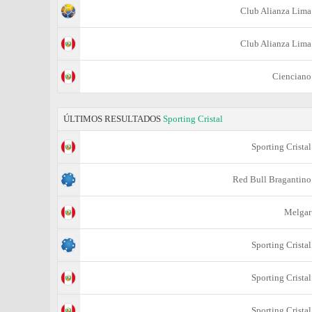
Club Alianza Lima
Club Alianza Lima
Cienciano
ÚLTIMOS RESULTADOS
Sporting Cristal
Sporting Cristal
Red Bull Bragantino
Melgar
Sporting Cristal
Sporting Cristal
Sporting Cristal