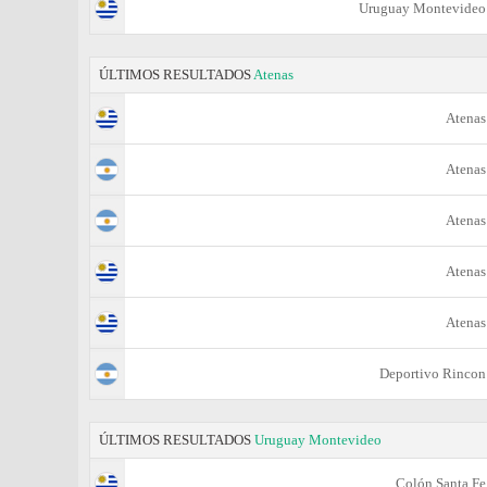
Uruguay Montevideo
ÚLTIMOS RESULTADOS
Atenas
Atenas
Atenas
Atenas
Atenas
Atenas
Deportivo Rincon
ÚLTIMOS RESULTADOS
Uruguay Montevideo
Colón Santa Fe