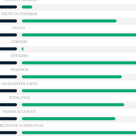
SHOTS INSIDEBOX
SHOTS OUTSIDEBOX
FALTAS
CÓRNERS
OFFSIDES
POSESIÓN
GOALKEEPER SAVES
TOTAL PASE
PASSES ACCURATE
RCENTAJE ACIERTO PASE