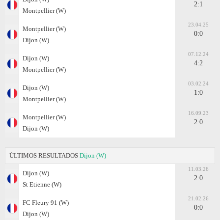
2:1
Montpellier (W)
23.04.25
Montpellier (W)
0:0
Dijon (W)
07.12.24
Dijon (W)
4:2
Montpellier (W)
03.02.24
Dijon (W)
1:0
Montpellier (W)
16.09.23
Montpellier (W)
2:0
Dijon (W)
ÚLTIMOS RESULTADOS
Dijon (W)
11.03.26
Dijon (W)
2:0
St Etienne (W)
21.02.26
FC Fleury 91 (W)
0:0
Dijon (W)