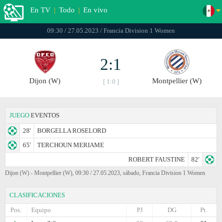
En TV
|
Todo
|
En vivo
09:30 / 27.05.2023 / Francia Division 1 Women
2:1
Dijon (W)
Montpellier (W)
[ 1:0 ]
JUEGO
EVENTOS
28'
BORGELLA ROSELORD
65'
TERCHOUN MERIAME
ROBERT FAUSTINE
82'
Dijon (W) - Montpellier (W), 09:30 / 27.05.2023, sábado, Francia Division 1 Women
CLASIFICACIONES
Pos.
Equipo
PJ
DG
Pt.