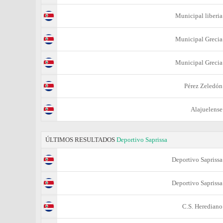
Municipal liberia
Municipal Grecia
Municipal Grecia
Pérez Zeledón
Alajuelense
ÚLTIMOS RESULTADOS
Deportivo Saprissa
Deportivo Saprissa
Deportivo Saprissa
C.S. Herediano