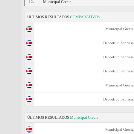
12.
Municipal Grecia
ÚLTIMOS RESULTADOS
COMPARATIVOS
Municipal Grecia
Deportivo Saprissa
Deportivo Saprissa
Deportivo Saprissa
Municipal Grecia
Deportivo Saprissa
ÚLTIMOS RESULTADOS
Municipal Grecia
Municipal Grecia