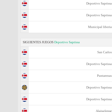
Deportivo Saprissa
Deportivo Saprissa
Municipal liberia
SIGUIENTES JUEGOS
Deportivo Saprissa
San Carlos
Deportivo Saprissa
Puntarenas
Deportivo Saprissa
Deportivo Saprissa
Alajuelense