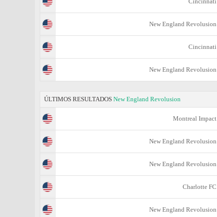
Cincinnati
New England Revolusion
Cincinnati
New England Revolusion
ÚLTIMOS RESULTADOS
New England Revolusion
Montreal Impact
New England Revolusion
New England Revolusion
Charlotte FC
New England Revolusion