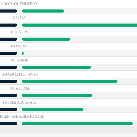
SHOTS OUTSIDEBOX
FALTAS
CÓRNERS
OFFSIDES
POSESIÓN
GOALKEEPER SAVES
TOTAL PASE
PASSES ACCURATE
RCENTAJE ACIERTO PASE