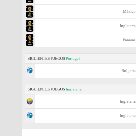
México
Inglaterra
Panamá
SIGUIENTES JUEGOS
Portugal
Bulgaria
SIGUIENTES JUEGOS
Inglaterra
Inglaterra
Inglaterra