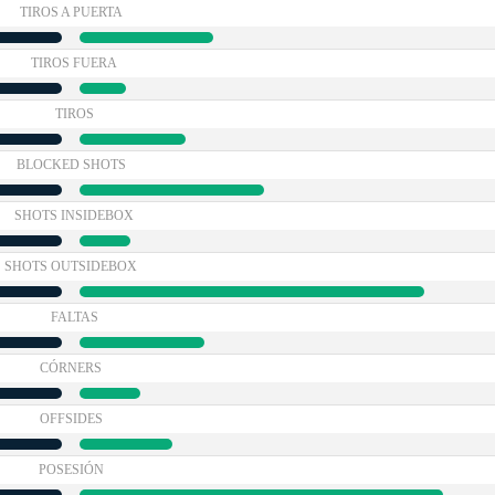
TIROS A PUERTA
TIROS FUERA
TIROS
BLOCKED SHOTS
SHOTS INSIDEBOX
SHOTS OUTSIDEBOX
FALTAS
CÓRNERS
OFFSIDES
POSESIÓN