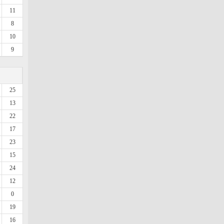
11
8
10
9
25
13
22
17
23
15
24
12
0
19
16