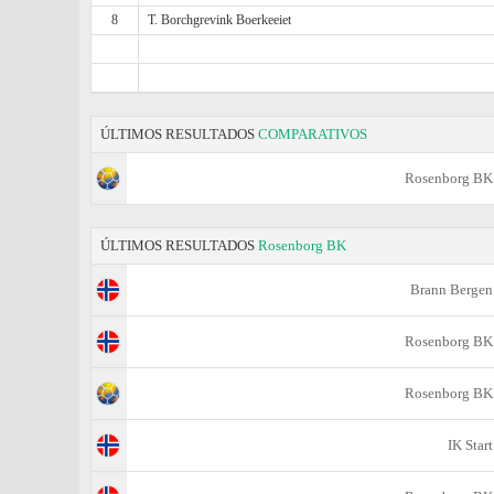
8
T. Borchgrevink Boerkeeiet
ÚLTIMOS RESULTADOS
COMPARATIVOS
Rosenborg BK
ÚLTIMOS RESULTADOS
Rosenborg BK
Brann Bergen
Rosenborg BK
Rosenborg BK
IK Start