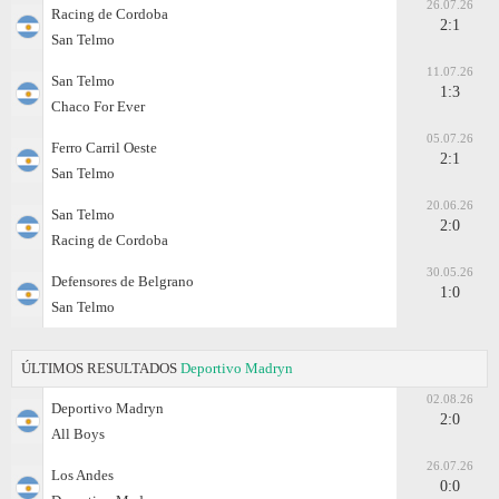
26.07.26
Racing de Cordoba
2:1
San Telmo
11.07.26
San Telmo
1:3
Chaco For Ever
05.07.26
Ferro Carril Oeste
2:1
San Telmo
20.06.26
San Telmo
2:0
Racing de Cordoba
30.05.26
Defensores de Belgrano
1:0
San Telmo
ÚLTIMOS RESULTADOS
Deportivo Madryn
02.08.26
Deportivo Madryn
2:0
All Boys
26.07.26
Los Andes
0:0