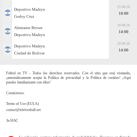
25.08.26
Deportivo Madryn
16:00
Godoy Cruz
29.08.26
Almirante Brown
14:00
Deportivo Madryn
29.08.26
Deportivo Madryn
14:00
Ciudad de Bolivar
Fútbol en TV - Todos los derechos reservados. Con el sitio que está visitando,
¡automáticamente acepta la Política de privacidad y la Política de cookies! ¡Aquí
puedes familiarizarte con ellos!
Contáctenos:
Terms of Use (EULA)
contact@telefootball.net
За НАС