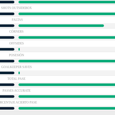
SHOTS OUTSIDEBOX
FALTAS
CÓRNERS
OFFSIDES
POSESIÓN
GOALKEEPER SAVES
TOTAL PASE
PASSES ACCURATE
RCENTAJE ACIERTO PASE