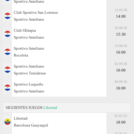
Sportivo Ameliano
12.04.26
Club Sportivo San Lorenzo
14:00
Sportivo Ameliano
16.08.26
Club Olimpia
15:30
Sportivo Ameliano
23.08.26
Sportivo Ameliano
16:00
Recoleta
02.09.26
Sportivo Ameliano
16:00
Sportivo Trinidense
09.09.26
Sportivo Luqueño
16:00
Sportivo Ameliano
SIGUIENTES JUEGOS
Libertad
01.03.25
Libertad
18:00
Barcelona Guayaquil
15.03.25