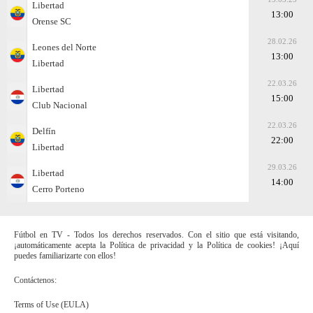
Libertad
13:00
Orense SC
28.02.26
Leones del Norte
13:00
Libertad
22.03.26
Libertad
15:00
Club Nacional
22.03.26
Delfín
22:00
Libertad
29.03.26
Libertad
14:00
Cerro Porteno
Fútbol en TV - Todos los derechos reservados. Con el sitio que está visitando,
¡automáticamente acepta la Política de privacidad y la Política de cookies! ¡Aquí
puedes familiarizarte con ellos!
Contáctenos:
Terms of Use (EULA)