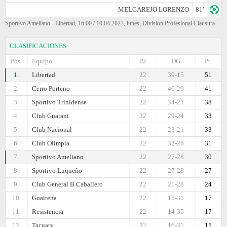
MELGAREJO LORENZO
81'
Sportivo Ameliano - Libertad, 16:00 / 10.04.2023, lunes, Division Profesional Clausura
CLASIFICACIONES
Pos.
Equipo
PJ
DG
Pt.
1.
Libertad
22
39-15
51
2.
Cerro Porteno
22
40-29
41
3.
Sportivo Trinidense
22
34-21
38
4.
Club Guarani
22
29-24
33
5.
Club Nacional
22
23-21
33
6.
Club Olimpia
22
32-26
31
7.
Sportivo Ameliano
22
27-28
30
8.
Sportivo Luqueño
22
27-28
27
9.
Club General B Caballero
22
21-28
24
10.
Guairena
22
15-31
17
11.
Resistencia
22
14-35
17
12.
Tacuary
22
16-31
15