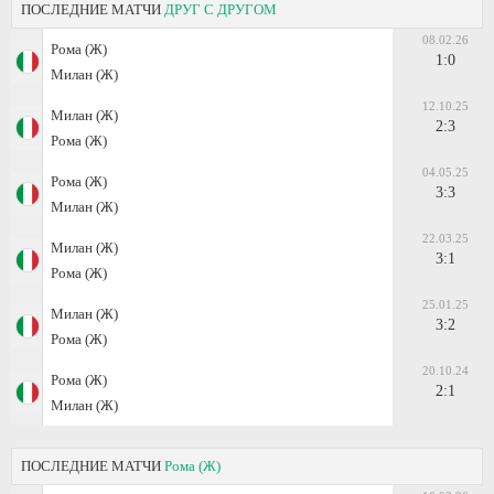
ПОСЛЕДНИЕ МАТЧИ
ДРУГ С ДРУГОМ
08.02.26
Рома (Ж)
1:0
Милан (Ж)
12.10.25
Милан (Ж)
2:3
Рома (Ж)
04.05.25
Рома (Ж)
3:3
Милан (Ж)
22.03.25
Милан (Ж)
3:1
Рома (Ж)
25.01.25
Милан (Ж)
3:2
Рома (Ж)
20.10.24
Рома (Ж)
2:1
Милан (Ж)
ПОСЛЕДНИЕ МАТЧИ
Рома (Ж)