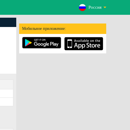
Россия
Мобильное приложение: