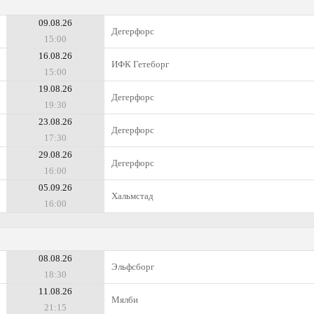
09.08.26
Дегерфорс
15:00
16.08.26
ИФК Гетеборг
15:00
19.08.26
Дегерфорс
19:30
23.08.26
Дегерфорс
17:30
29.08.26
Дегерфорс
16:00
05.09.26
Хальмстад
16:00
08.08.26
Эльфсборг
18:30
11.08.26
Мялби
21:15