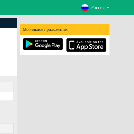
Россия
Мобильное приложение: