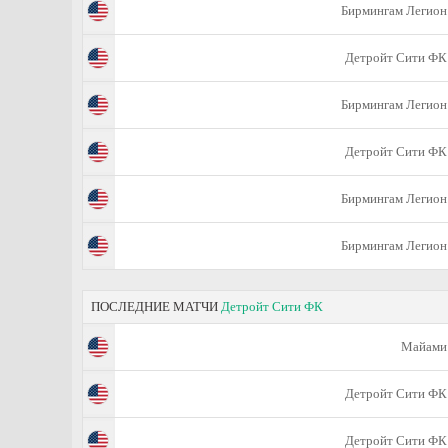
Бирмингам Легион
Детройт Сити ФК
Бирмингам Легион
Детройт Сити ФК
Бирмингам Легион
Бирмингам Легион
ПОСЛЕДНИЕ МАТЧИ
Детройт Сити ФК
Майами
Детройт Сити ФК
Детройт Сити ФК