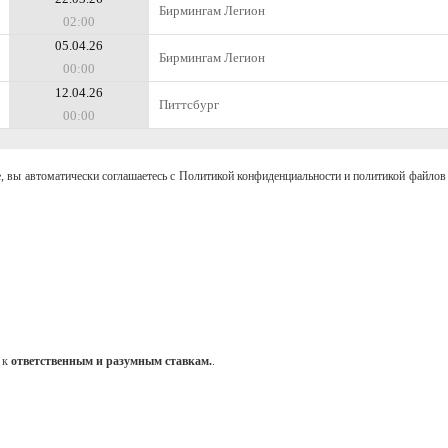
Бирмингам Легион
02:00
05.04.26
Бирмингам Легион
00:00
12.04.26
Питтсбург
00:00
, вы автоматически соглашаетесь с Политикой конфиденциальности и политикой файлов 
 к
ответственным и разумным ставкам.
.