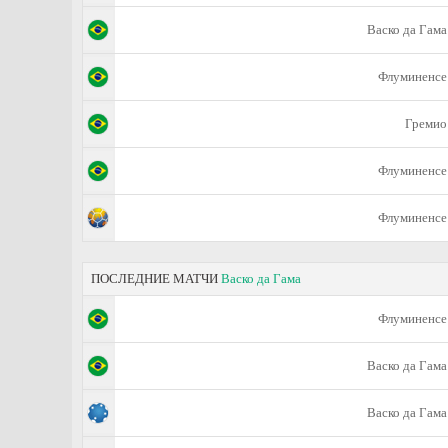
Васко да Гама
Флуминенсе
Гремио
Флуминенсе
Флуминенсе
ПОСЛЕДНИЕ МАТЧИ
Васко да Гама
Флуминенсе
Васко да Гама
Васко да Гама