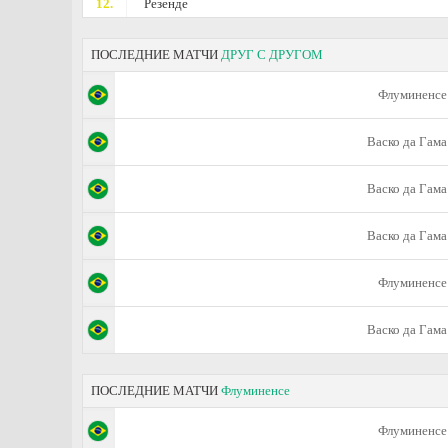
12.
Резенде
ПОСЛЕДНИЕ МАТЧИ
ДРУГ С ДРУГОМ
Флуминенсе
Васко да Гама
Васко да Гама
Васко да Гама
Флуминенсе
Васко да Гама
ПОСЛЕДНИЕ МАТЧИ
Флуминенсе
Флуминенсе