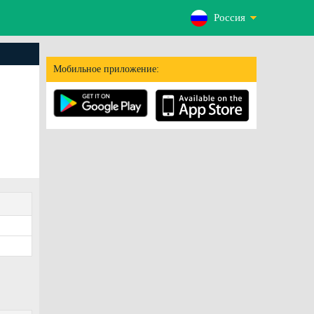
Россия
Мобильное приложение: