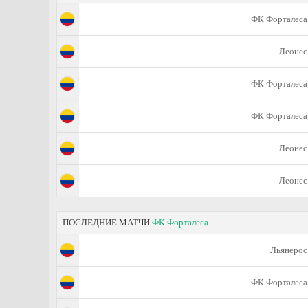
ФК Форталеса
Леонес
ФК Форталеса
ФК Форталеса
Леонес
Леонес
ПОСЛЕДНИЕ МАТЧИ
ФК Форталеса
Льянерос
ФК Форталеса