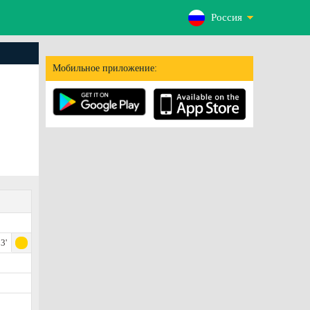
Россия
Мобильное приложение:
3'