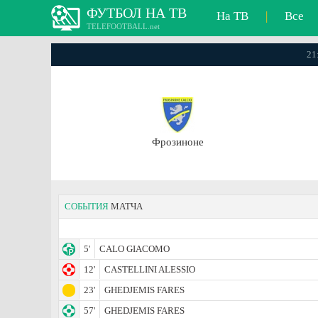
ФУТБОЛ НА ТВ
На ТВ
|
Все
TELEFOOTBALL.net
21
Фрозиноне
СОБЫТИЯ
МАТЧА
5'
CALO GIACOMO
12'
CASTELLINI ALESSIO
23'
GHEDJEMIS FARES
57'
GHEDJEMIS FARES