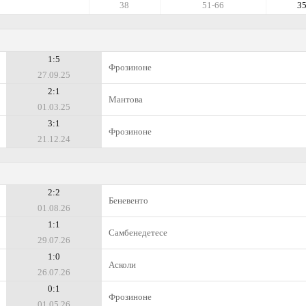
38
51-66
3
1:5
Фрозиноне
27.09.25
2:1
Мантова
01.03.25
3:1
Фрозиноне
21.12.24
2:2
Беневенто
01.08.26
1:1
Самбенедетесе
29.07.26
1:0
Асколи
26.07.26
0:1
Фрозиноне
01.05.26