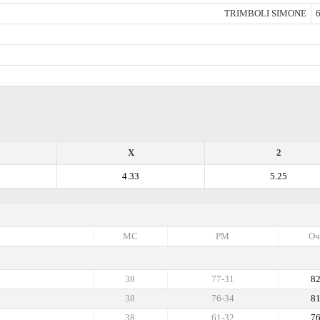
TRIMBOLI SIMONE
6
X
2
4.33
5.25
МС
РМ
Оч
38
77-31
8
38
76-34
8
38
61-32
7