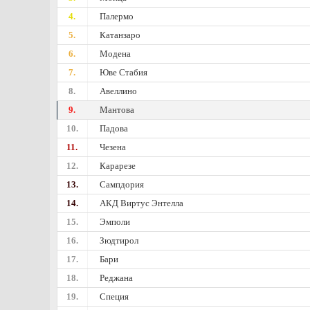
4.
Палермо
5.
Катанзаро
6.
Модена
7.
Юве Стабия
8.
Авеллино
9.
Мантова
10.
Падова
11.
Чезена
12.
Карарезе
13.
Сампдория
14.
АКД Виртус Энтелла
15.
Эмполи
16.
Зюдтирол
17.
Бари
18.
Реджана
19.
Специя