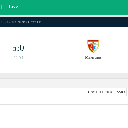
|
Live
:30 / 08.05.2026 / Серия В
5:0
Мантова
[ 2:0 ]
CASTELLINI ALESSIO