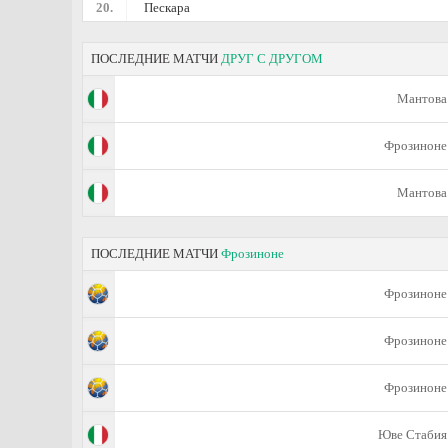
20.
Пескара
ПОСЛЕДНИЕ МАТЧИ
ДРУГ С ДРУГОМ
Мантова
Фрозиноне
Мантова
ПОСЛЕДНИЕ МАТЧИ
Фрозиноне
Фрозиноне
Фрозиноне
Фрозиноне
Юве Стабия