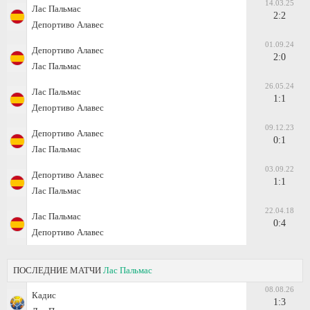
14.03.25
Лас Пальмас
2:2
Депортиво Алавес
01.09.24
Депортиво Алавес
2:0
Лас Пальмас
26.05.24
Лас Пальмас
1:1
Депортиво Алавес
09.12.23
Депортиво Алавес
0:1
Лас Пальмас
03.09.22
Депортиво Алавес
1:1
Лас Пальмас
22.04.18
Лас Пальмас
0:4
Депортиво Алавес
ПОСЛЕДНИЕ МАТЧИ
Лас Пальмас
08.08.26
Кадис
1:3