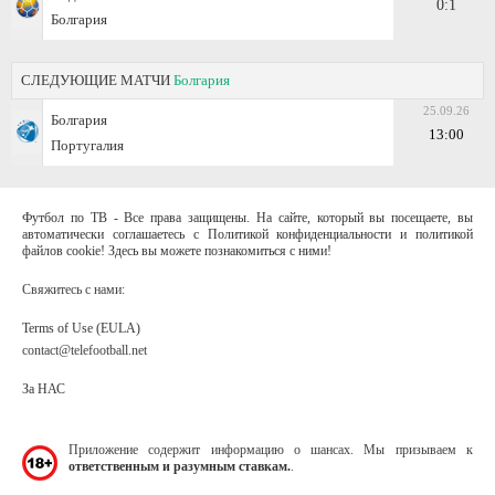
0:1
Болгария
СЛЕДУЮЩИЕ МАТЧИ
Болгария
25.09.26
Болгария
13:00
Португалия
Футбол по ТВ - Все права защищены. На сайте, который вы посещаете, вы
автоматически соглашаетесь с Политикой конфиденциальности и политикой
файлов cookie! Здесь вы можете познакомиться с ними!
Свяжитесь с нами:
Terms of Use (EULA)
contact@telefootball.net
За НАС
Приложение содержит информацию о шансах. Мы призываем к
ответственным и разумным ставкам.
.