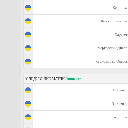
Кудровка
Колос Ковалевка
Харьков
Черкасский Днепр
Черноморец Одесса
СЛЕДУЮЩИЕ МАТЧИ
Эпицентр
Эпицентр
Эпицентр
Кудровка