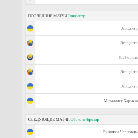
ПОСЛЕДНИЕ МАТЧИ
Эпицентр
Эпицентр
Эпицентр
НК Горица
Эпицентр
Эпицентр
Металлист Харьков
СЛЕДУЮЩИЕ МАТЧИ
Оболонь-Бровар
Буковина Черновцы