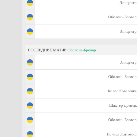
Эпицентр
Оболонь-Бровар
Эпицентр
ПОСЛЕДНИЕ МАТЧИ
Оболонь-Бровар
Эпицентр
Оболонь-Бровар
Колос Ковалевка
Шахтер Донецк
Оболонь-Бровар
Полися Житомир