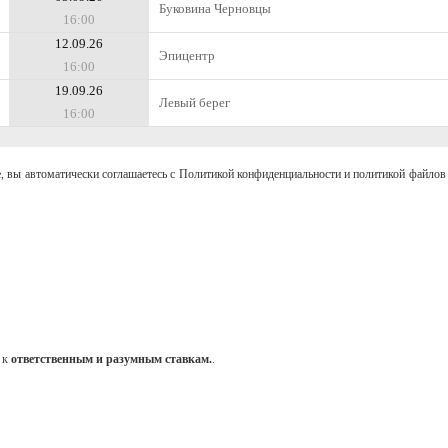
Буковина Черновцы
16:00
12.09.26
Эпицентр
16:00
19.09.26
Левый берег
16:00
, вы автоматически соглашаетесь с Политикой конфиденциальности и политикой файлов 
 к
ответственным и разумным ставкам.
.