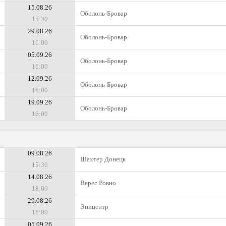
15.08.26
Оболонь-Бровар
15:30
29.08.26
Оболонь-Бровар
16:00
05.09.26
Оболонь-Бровар
16:00
12.09.26
Оболонь-Бровар
16:00
19.09.26
Оболонь-Бровар
16:00
09.08.26
Шахтер Донецк
15:30
14.08.26
Верес Ровно
18:00
29.08.26
Эпицентр
16:00
05.09.26