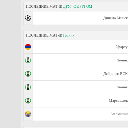
ПОСЛЕДНИЕ МАТЧИ
ДРУГ С ДРУГОМ
Динамо Минск
ПОСЛЕДНИЕ МАТЧИ
Пюник
Урарту
Пюник
Дебрецен ВСК
Пюник
Марсашлок
Алюминий