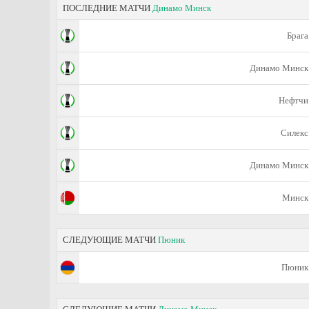
ПОСЛЕДНИЕ МАТЧИ
Динамо Минск
Брага
Динамо Минск
Нефтчи
Силекс
Динамо Минск
Минск
СЛЕДУЮЩИЕ МАТЧИ
Пюник
Пюник