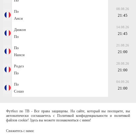
По
08.08.26
По
21:45
Анси
14.08.26
Дижон
21:45
По
21.08.26
По
21:00
Нанси
28.08.26
Родез
21:00
По
04.09.26
По
21:00
Сошо
Футбол по ТВ - Все права защищены. На сайте, который вы посещаете, вы
автоматически соглашаетесь с Политикой конфиденциальности и политикой
файлов cookie! Здесь вы можете познакомиться с ними!
Свяжитесь с нами: