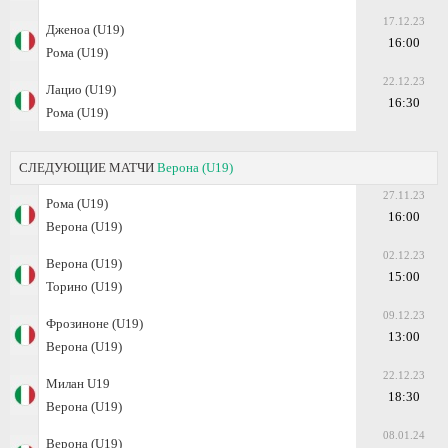
17.12.23
Дженоа (U19)
16:00
Рома (U19)
22.12.23
Лацио (U19)
16:30
Рома (U19)
СЛЕДУЮЩИЕ МАТЧИ
Верона (U19)
27.11.23
Рома (U19)
16:00
Верона (U19)
02.12.23
Верона (U19)
15:00
Торино (U19)
09.12.23
Фрозиноне (U19)
13:00
Верона (U19)
22.12.23
Милан U19
18:30
Верона (U19)
08.01.24
Верона (U19)