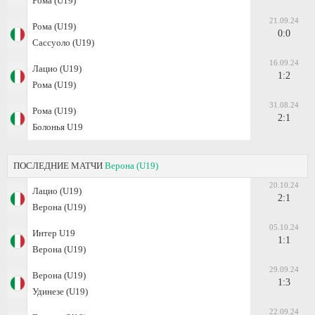
Рома (U19)
21.09.24
Рома (U19)
0:0
Сассуоло (U19)
16.09.24
Лацио (U19)
1:2
Рома (U19)
31.08.24
Рома (U19)
2:1
Болонья U19
ПОСЛЕДНИЕ МАТЧИ
Верона (U19)
20.10.24
Лацио (U19)
2:1
Верона (U19)
05.10.24
Интер U19
1:1
Верона (U19)
29.09.24
Верона (U19)
1:3
Удинезе (U19)
22.09.24