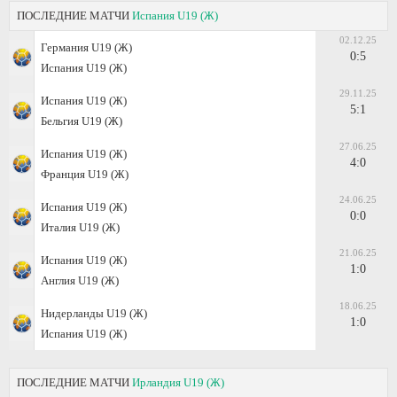
ПОСЛЕДНИЕ МАТЧИ
Испания U19 (Ж)
02.12.25
Германия U19 (Ж)
0:5
Испания U19 (Ж)
29.11.25
Испания U19 (Ж)
5:1
Бельгия U19 (Ж)
27.06.25
Испания U19 (Ж)
4:0
Франция U19 (Ж)
24.06.25
Испания U19 (Ж)
0:0
Италия U19 (Ж)
21.06.25
Испания U19 (Ж)
1:0
Англия U19 (Ж)
18.06.25
Нидерланды U19 (Ж)
1:0
Испания U19 (Ж)
ПОСЛЕДНИЕ МАТЧИ
Ирландия U19 (Ж)