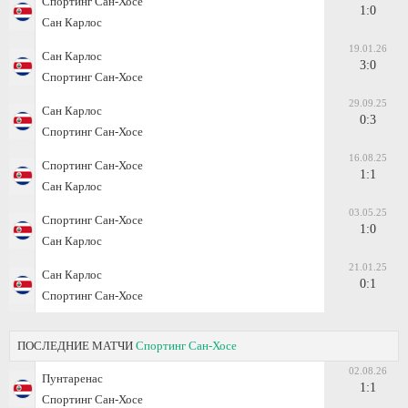
Спортинг Сан-Хосе
1:0
Сан Карлос
19.01.26
Сан Карлос
3:0
Спортинг Сан-Хосе
29.09.25
Сан Карлос
0:3
Спортинг Сан-Хосе
16.08.25
Спортинг Сан-Хосе
1:1
Сан Карлос
03.05.25
Спортинг Сан-Хосе
1:0
Сан Карлос
21.01.25
Сан Карлос
0:1
Спортинг Сан-Хосе
ПОСЛЕДНИЕ МАТЧИ
Спортинг Сан-Хосе
02.08.26
Пунтаренас
1:1
Спортинг Сан-Хосе