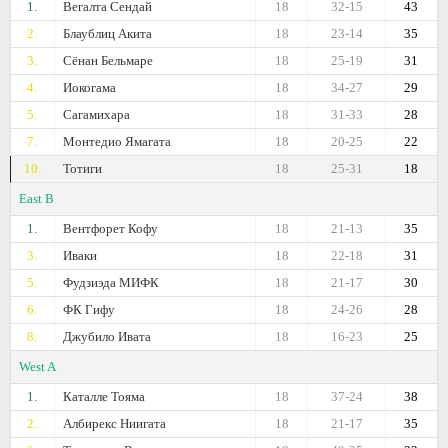
1.
Вегалта Сендай
18
32-15
43
2.
Блаублиц Акита
18
23-14
35
3.
Сёнан Бельмаре
18
25-19
31
4.
Иокогама
18
34-27
29
5.
Сагамихара
18
31-33
28
7.
Монтедио Ямагата
18
20-25
22
10.
Тотиги
18
25-31
18
East B
1.
Вентфорет Кофу
18
21-13
35
3.
Иваки
18
22-18
31
5.
Фудзиэда МИФК
18
21-17
30
6.
ФК Гифу
18
24-26
28
8.
Джубило Ивата
18
16-23
25
West A
1.
Каталле Тояма
18
37-24
38
2.
Албирекс Ниигата
18
21-17
35