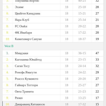
3.
Токушима Вортис
18
40-25
32
5.
Эхиме
18
25-18
28
6.
Цвайген Канадзава
18
15-21
27
7.
Нара Клуб
18
25-34
21
8.
FC Osaka
18
20-22
20
9.
ФК Имабари
18
17-22
20
10.
Каматамарэ Сануки
18
18-37
19
West B
1.
Миядзаки
18
36-15
47
2.
Кагошима Юнайтед
18
23-15
33
3.
Саган Тосу
18
24-14
32
4.
Ренофа Ямагути
18
24-22
29
5.
Роассо Кумамото
18
20-20
27
6.
Гайнарэ Тоттори
18
25-27
27
7.
Оита Тринита
18
21-23
22
9.
Рюкю
18
13-25
17
10.
Джираванц Китакюсю
18
17-32
15