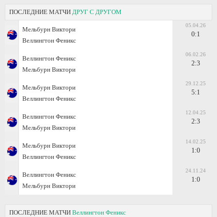
ПОСЛЕДНИЕ МАТЧИ
ДРУГ С ДРУГОМ
05.04.26
Мельбурн Виктори
0:1
Веллингтон Феникс
06.02.26
Веллингтон Феникс
2:3
Мельбурн Виктори
29.12.25
Мельбурн Виктори
5:1
Веллингтон Феникс
12.04.25
Веллингтон Феникс
2:3
Мельбурн Виктори
14.02.25
Мельбурн Виктори
1:0
Веллингтон Феникс
24.11.24
Веллингтон Феникс
1:0
Мельбурн Виктори
ПОСЛЕДНИЕ МАТЧИ
Веллингтон Феникс